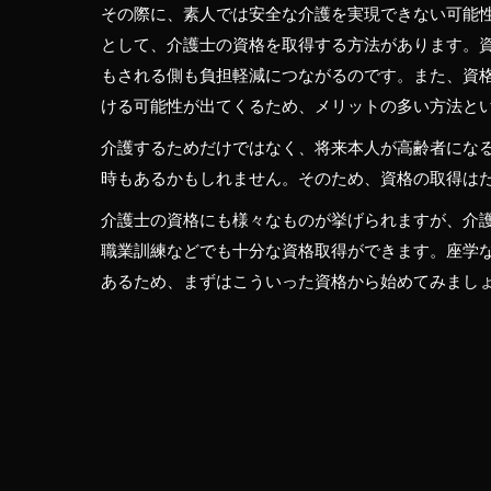
その際に、素人では安全な介護を実現できない可能
として、介護士の資格を取得する方法があります。
もされる側も負担軽減につながるのです。また、資
ける可能性が出てくるため、メリットの多い方法と
介護するためだけではなく、将来本人が高齢者にな
時もあるかもしれません。そのため、資格の取得は
介護士の資格にも様々なものが挙げられますが、介
職業訓練などでも十分な資格取得ができます。座学
あるため、まずはこういった資格から始めてみまし