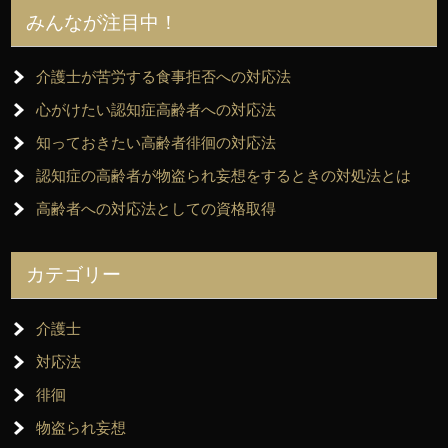
みんなが注目中！
介護士が苦労する食事拒否への対応法
心がけたい認知症高齢者への対応法
知っておきたい高齢者徘徊の対応法
認知症の高齢者が物盗られ妄想をするときの対処法とは
高齢者への対応法としての資格取得
カテゴリー
介護士
対応法
徘徊
物盗られ妄想