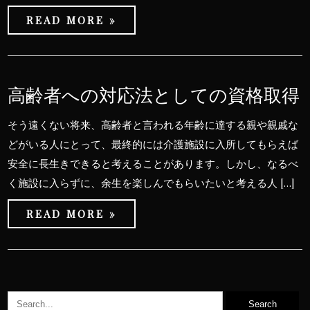
READ MORE »
高齢者への対応法としての資格取得
そう遠くない将来、高齢者と言われる年齢に達する親や親戚な
どがいる人にとって、最終的には介護施設に入所してもらえば
安全に長生きできると考えることがあります。しかし、なるべ
く施設に入らずに、余生を楽しんでもらいたいと考える人 […]
READ MORE »