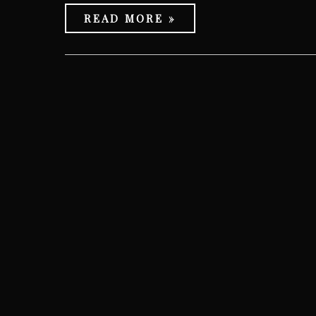
READ MORE »