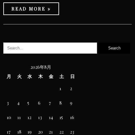
READ MORE »
2026年8月
月
火
水
木
金
土
日
1
2
3
4
5
6
7
8
9
10
11
12
13
14
15
16
17
18
19
20
21
22
23